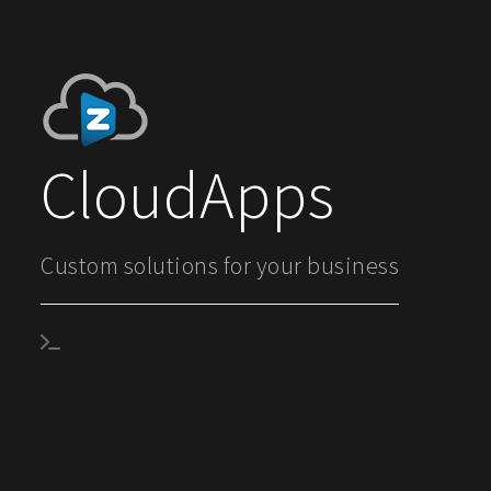
CloudApps
Custom solutions for your business